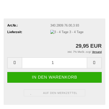
Art.Nr.:
340.2809.76.00,3.93
Lieferzeit:
3 - 4 Tage
29,95 EUR
inkl. 7% MwSt. zzgl.
Versand
AUF DEN MERKZETTEL