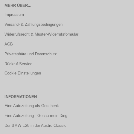
MEHR ÜBER...
Impressum
Versand- & Zahlungsbedingungen
Widerrufsrecht & Muster-Widerrufsformular
AGB
Privatsphäre und Datenschutz
Rückruf-Service
Cookie Einstellungen
INFORMATIONEN
Eine Autozeitung als Geschenk
Eine Autozeitung - Genau mein Ding
Der BMW E28 in der Austro Classic