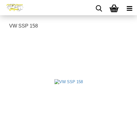
VW SSP 158