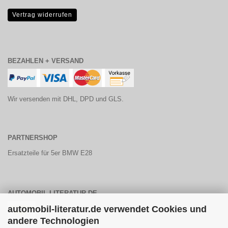
Vertrag widerrufen
BEZAHLEN + VERSAND
Wir versenden mit DHL, DPD und GLS.
PARTNERSHOP
Ersatzteile für 5er BMW E28
AUTOMOBIL-LITERATUR.DE
automobil-literatur.de verwendet Cookies und
andere Technologien