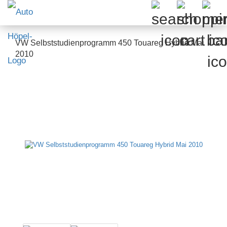
VW Selbststudienprogramm 450 Touareg Hybrid Mai
2010