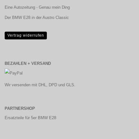
Eine Autozeitung - Genau mein Ding
Der BMW E28 in der Austro Classic
Vertrag widerrufen
BEZAHLEN + VERSAND
Wir versenden mit DHL, DPD und GLS.
PARTNERSHOP
Ersatzteile für 5er BMW E28