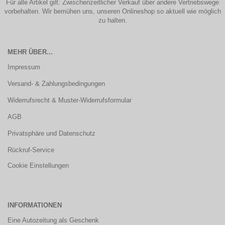
Für alle Artikel gilt: Zwischenzeitlicher Verkauf über andere Vertriebswege
vorbehalten. Wir bemühen uns, unseren Onlineshop so aktuell wie möglich
zu halten.
MEHR ÜBER...
Impressum
Versand- & Zahlungsbedingungen
Widerrufsrecht & Muster-Widerrufsformular
AGB
Privatsphäre und Datenschutz
Rückruf-Service
Cookie Einstellungen
INFORMATIONEN
Eine Autozeitung als Geschenk