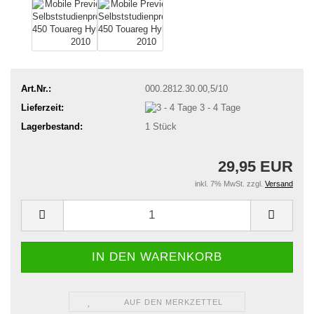
Art.Nr.:
000.2812.30.00,5/10
Lieferzeit:
3 - 4 Tage
Lagerbestand:
1
Stück
29,95 EUR
inkl. 7% MwSt. zzgl.
Versand
AUF DEN MERKZETTEL