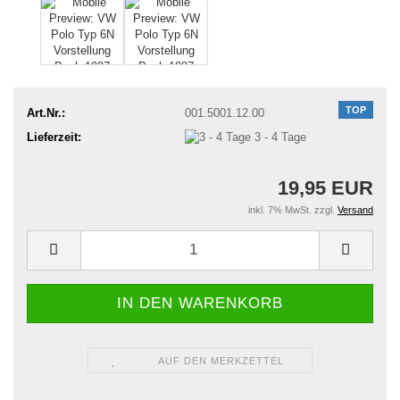
TOP
Art.Nr.:
001.5001.12.00
Lieferzeit:
3 - 4 Tage
19,95 EUR
inkl. 7% MwSt. zzgl.
Versand
AUF DEN MERKZETTEL