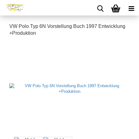
VW Polo Typ 6N Vorstellung Buch 1997 Entwicklung
+Produktion