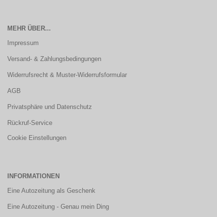
MEHR ÜBER...
Impressum
Versand- & Zahlungsbedingungen
Widerrufsrecht & Muster-Widerrufsformular
AGB
Privatsphäre und Datenschutz
Rückruf-Service
Cookie Einstellungen
INFORMATIONEN
Eine Autozeitung als Geschenk
Eine Autozeitung - Genau mein Ding