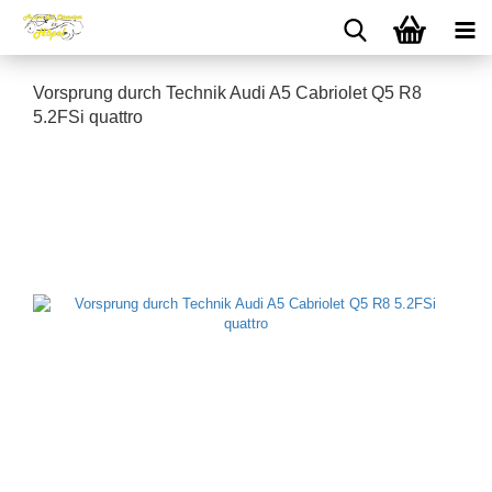
Vorsprung durch Technik Audi A5 Cabriolet Q5 R8
5.2FSi quattro