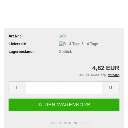
Art.Nr.:
1/09
Lieferzeit:
3 - 4 Tage
Lagerbestand:
3
Stück
4,82 EUR
inkl. 7% MwSt. zzgl.
Versand
AUF DEN MERKZETTEL