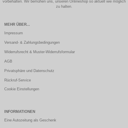
vorbehalten. Wir bemühen uns, unseren Onlineshop so aktuell wie möglich
zu halten.
MEHR ÜBER...
Impressum
Versand- & Zahlungsbedingungen
Widerrufsrecht & Muster-Widerrufsformular
AGB
Privatsphäre und Datenschutz
Rückruf-Service
Cookie Einstellungen
INFORMATIONEN
Eine Autozeitung als Geschenk