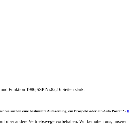
 und Funktion 1986,SSP Nr.82,16 Seiten stark.
n? Sie suchen eine bestimmte Autozeitung, ein Prospekt oder ein Auto Poster? -
K
rkauf über andere Vertriebswege vorbehalten. Wir bemühen uns, unseren