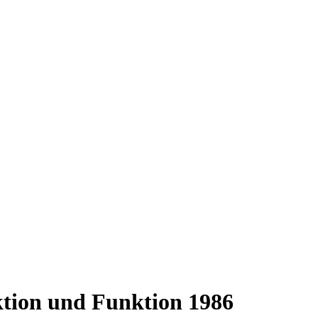
ktion und Funktion 1986