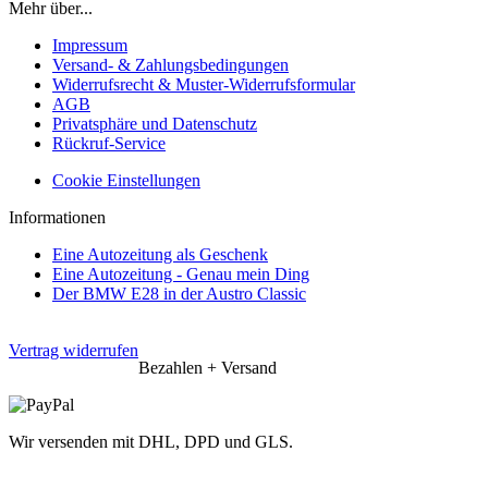
Mehr über...
Impressum
Versand- & Zahlungsbedingungen
Widerrufsrecht & Muster-Widerrufsformular
AGB
Privatsphäre und Datenschutz
Rückruf-Service
Cookie Einstellungen
Informationen
Eine Autozeitung als Geschenk
Eine Autozeitung - Genau mein Ding
Der BMW E28 in der Austro Classic
Vertrag widerrufen
Bezahlen + Versand
Wir versenden mit DHL, DPD und GLS.