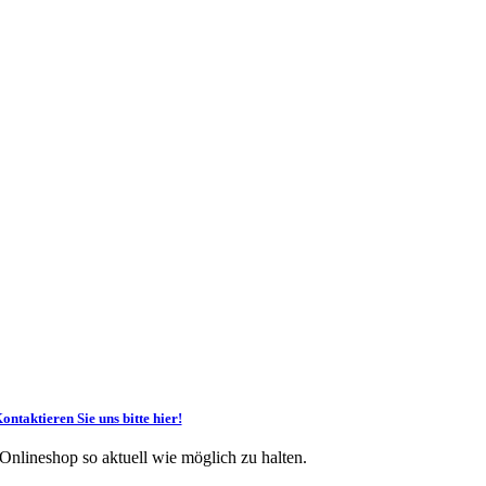
ontaktieren Sie uns bitte hier!
 Onlineshop so aktuell wie möglich zu halten.