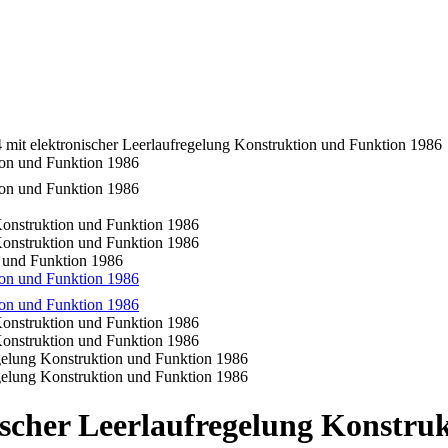
mit elektronischer Leerlaufregelung Konstruktion und Funktion 1986
n und Funktion 1986
scher Leerlaufregelung Konstru