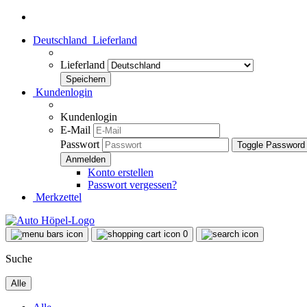
Deutschland
Lieferland
Lieferland
Kundenlogin
Kundenlogin
E-Mail
Passwort
Toggle Password
Konto erstellen
Passwort vergessen?
Merkzettel
0
Suche
Alle