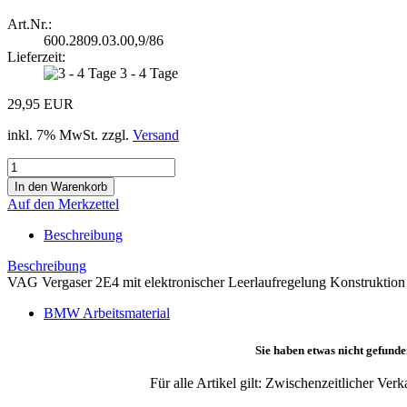
Art.Nr.:
600.2809.03.00,9/86
Lieferzeit:
3 - 4 Tage
29,95 EUR
inkl. 7% MwSt. zzgl.
Versand
Auf den Merkzettel
Beschreibung
Beschreibung
VAG Vergaser 2E4 mit elektronischer Leerlaufregelung Konstruktion
BMW Arbeitsmaterial
Sie haben etwas nicht gefunde
Für alle Artikel gilt: Zwischenzeitlicher Ve