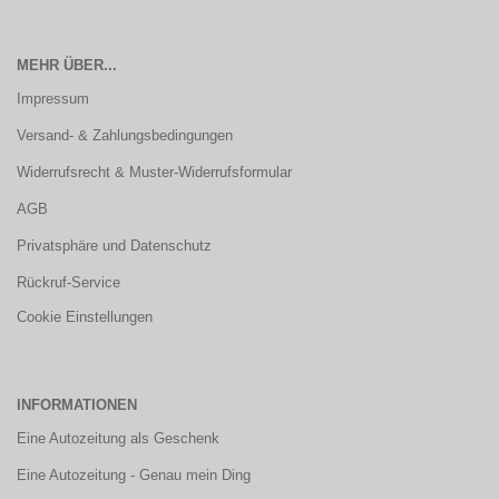
MEHR ÜBER...
Impressum
Versand- & Zahlungsbedingungen
Widerrufsrecht & Muster-Widerrufsformular
AGB
Privatsphäre und Datenschutz
Rückruf-Service
Cookie Einstellungen
INFORMATIONEN
Eine Autozeitung als Geschenk
Eine Autozeitung - Genau mein Ding