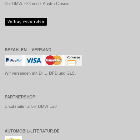
Der BMW E28 in der Austro Classic
Vertrag widerrufen
BEZAHLEN + VERSAND
Wir versenden mit DHL, DPD und GLS.
PARTNERSHOP
Ersatzteile für 5er BMW E28
AUTOMOBIL-LITERATUR.DE