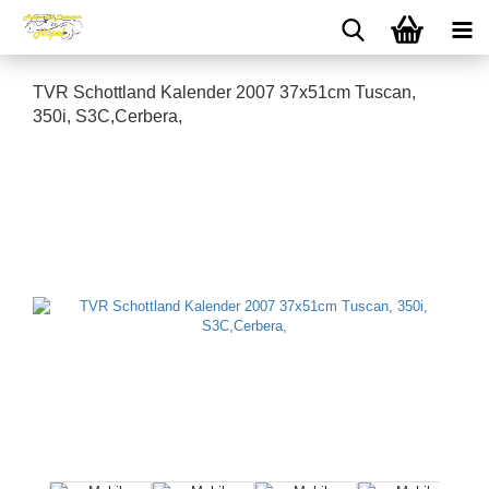
TVR Schottland Kalender 2007 37x51cm Tuscan,
350i, S3C,Cerbera,