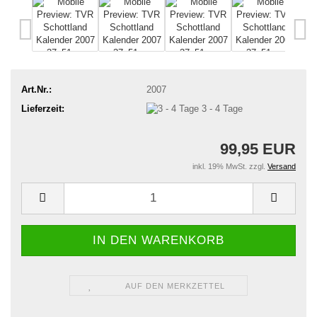
Art.Nr.:
2007
Lieferzeit:
3 - 4 Tage
99,95 EUR
inkl. 19% MwSt. zzgl.
Versand
AUF DEN MERKZETTEL