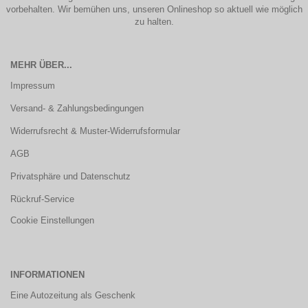
vorbehalten. Wir bemühen uns, unseren Onlineshop so aktuell wie möglich
zu halten.
MEHR ÜBER...
Impressum
Versand- & Zahlungsbedingungen
Widerrufsrecht & Muster-Widerrufsformular
AGB
Privatsphäre und Datenschutz
Rückruf-Service
Cookie Einstellungen
INFORMATIONEN
Eine Autozeitung als Geschenk