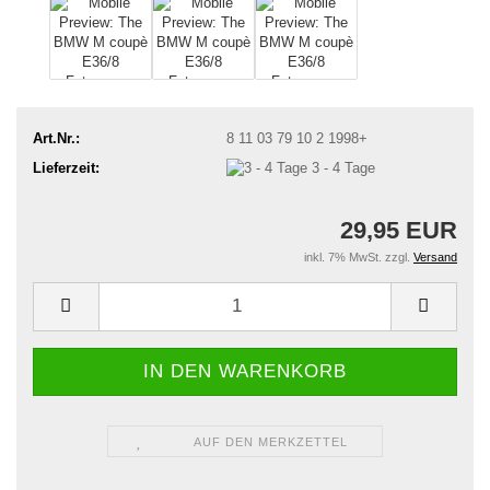
Art.Nr.:
8 11 03 79 10 2 1998+
Lieferzeit:
3 - 4 Tage
29,95 EUR
inkl. 7% MwSt. zzgl.
Versand
AUF DEN MERKZETTEL