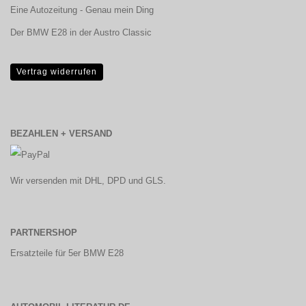
Eine Autozeitung - Genau mein Ding
Der BMW E28 in der Austro Classic
Vertrag widerrufen
BEZAHLEN + VERSAND
Wir versenden mit DHL, DPD und GLS.
PARTNERSHOP
Ersatzteile für 5er BMW E28