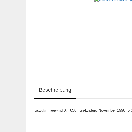
Beschreibung
Suzuki Freewind XF 650 Fun-Enduro November 1996, 6 Sei