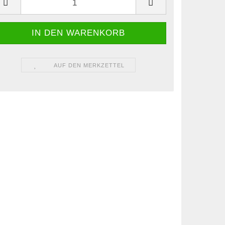
AUF DEN MERKZETTEL