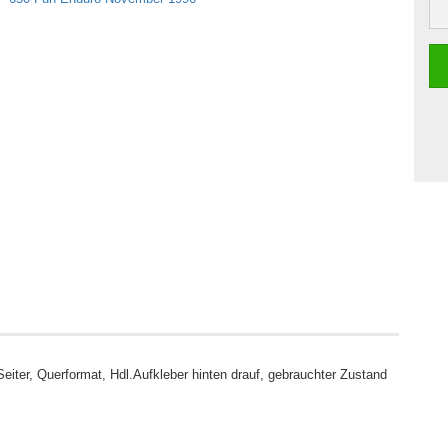
ter, Querformat, Hdl.Aufkleber hinten drauf, gebrauchter Zustand