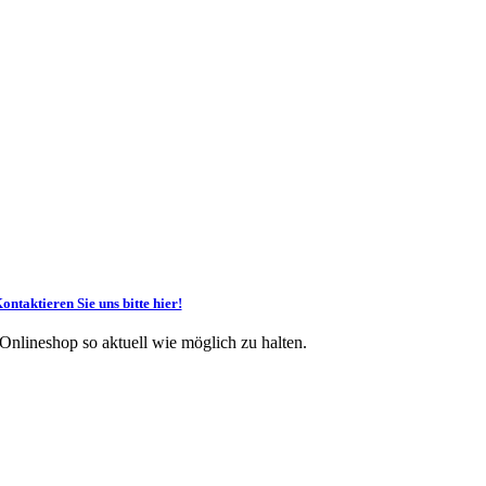
ontaktieren Sie uns bitte hier!
 Onlineshop so aktuell wie möglich zu halten.