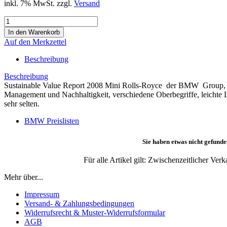
inkl. 7% MwSt. zzgl.
Versand
Auf den Merkzettel
Beschreibung
Beschreibung
Sustainable Value Report 2008 Mini Rolls-Royce der BMW Group, 1
Management und Nachhaltigkeit, verschiedene Oberbegriffe, leichte 
sehr selten.
BMW Preislisten
Sie haben etwas nicht gefunde
Für alle Artikel gilt: Zwischenzeitlicher Ve
Mehr über...
Impressum
Versand- & Zahlungsbedingungen
Widerrufsrecht & Muster-Widerrufsformular
AGB