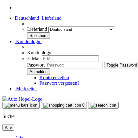
Deutschland
Lieferland
Lieferland
Kundenlogin
Kundenlogin
E-Mail
Passwort
Toggle Password
Konto erstellen
Passwort vergessen?
Merkzettel
0
Suche
Alle