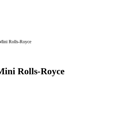
 Mini Rolls-Royce
Mini Rolls-Royce