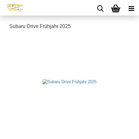
Subaru Drive Frühjahr 2025