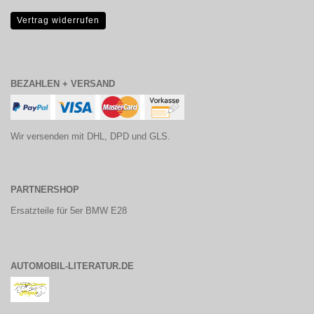
Vertrag widerrufen
BEZAHLEN + VERSAND
Wir versenden mit DHL, DPD und GLS.
PARTNERSHOP
Ersatzteile für 5er BMW E28
AUTOMOBIL-LITERATUR.DE