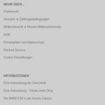
MEHR ÜBER...
Impressum
Versand- & Zahlungsbedingungen
Widerrufsrecht & Muster-Widerrufsformular
AGB
Privatsphäre und Datenschutz
Rückruf-Service
Cookie Einstellungen
INFORMATIONEN
Eine Autozeitung als Geschenk
Eine Autozeitung - Genau mein Ding
Der BMW E28 in der Austro Classic