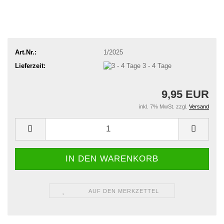
Art.Nr.:
1/2025
Lieferzeit:
3 - 4 Tage
9,95 EUR
inkl. 7% MwSt. zzgl.
Versand
AUF DEN MERKZETTEL