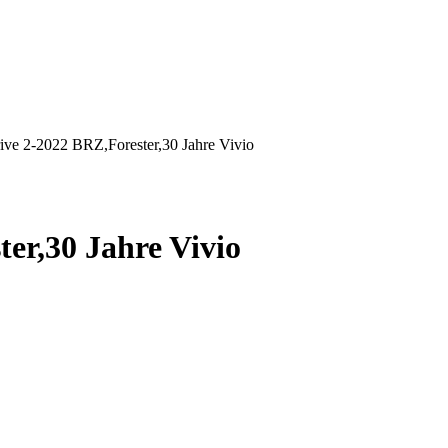
ive 2-2022 BRZ,Forester,30 Jahre Vivio
er,30 Jahre Vivio