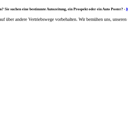
n? Sie suchen eine bestimmte Autozeitung, ein Prospekt oder ein Auto Poster? -
K
rkauf über andere Vertriebswege vorbehalten. Wir bemühen uns, unseren