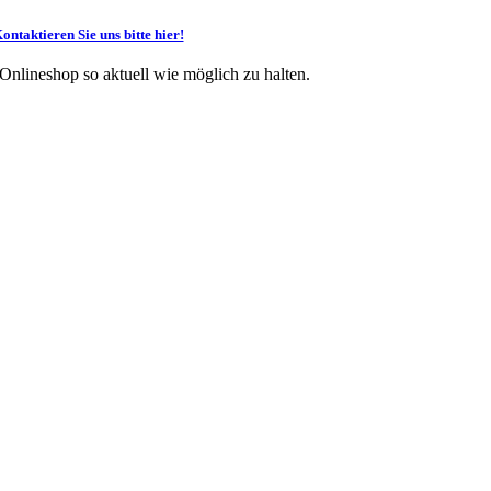
ontaktieren Sie uns bitte hier!
 Onlineshop so aktuell wie möglich zu halten.