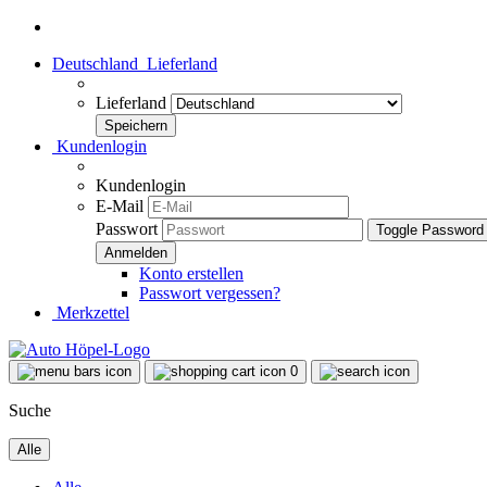
Deutschland
Lieferland
Lieferland
Kundenlogin
Kundenlogin
E-Mail
Passwort
Toggle Password
Konto erstellen
Passwort vergessen?
Merkzettel
0
Suche
Alle