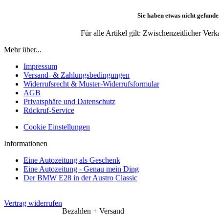
Sie haben etwas nicht gefunde
Für alle Artikel gilt: Zwischenzeitlicher Ve
Mehr über...
Impressum
Versand- & Zahlungsbedingungen
Widerrufsrecht & Muster-Widerrufsformular
AGB
Privatsphäre und Datenschutz
Rückruf-Service
Cookie Einstellungen
Informationen
Eine Autozeitung als Geschenk
Eine Autozeitung - Genau mein Ding
Der BMW E28 in der Austro Classic
Vertrag widerrufen
Bezahlen + Versand