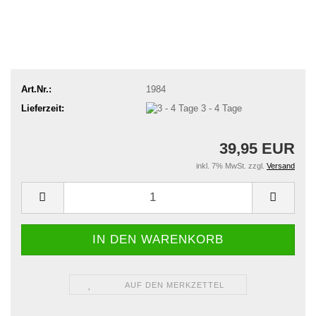
Art.Nr.:
1984
Lieferzeit:
3 - 4 Tage
39,95 EUR
inkl. 7% MwSt. zzgl.
Versand
AUF DEN MERKZETTEL