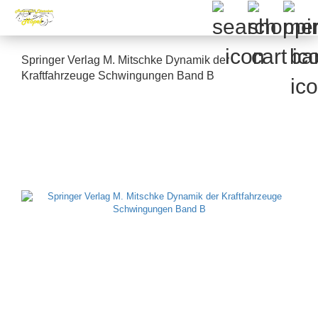
Springer Verlag M. Mitschke Dynamik der
Kraftfahrzeuge Schwingungen Band B