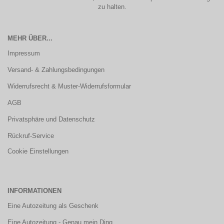
zu halten.
MEHR ÜBER...
Impressum
Versand- & Zahlungsbedingungen
Widerrufsrecht & Muster-Widerrufsformular
AGB
Privatsphäre und Datenschutz
Rückruf-Service
Cookie Einstellungen
INFORMATIONEN
Eine Autozeitung als Geschenk
Eine Autozeitung - Genau mein Ding