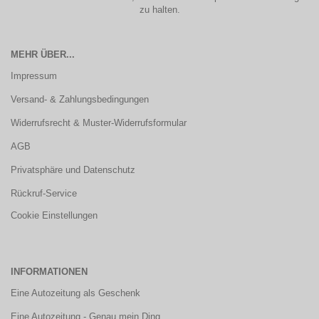
zu halten.
MEHR ÜBER...
Impressum
Versand- & Zahlungsbedingungen
Widerrufsrecht & Muster-Widerrufsformular
AGB
Privatsphäre und Datenschutz
Rückruf-Service
Cookie Einstellungen
INFORMATIONEN
Eine Autozeitung als Geschenk
Eine Autozeitung - Genau mein Ding