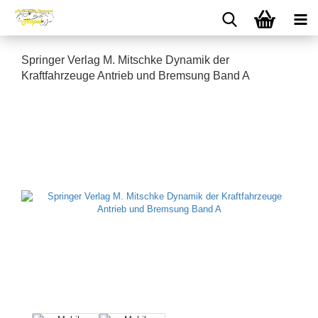
Springer Verlag M. Mitschke Dynamik der
Kraftfahrzeuge Antrieb und Bremsung Band A