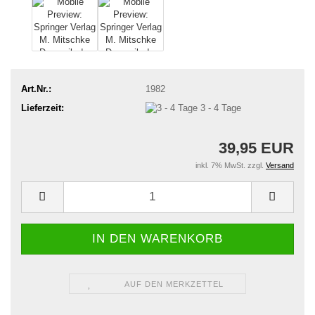
Art.Nr.:
1982
Lieferzeit:
3 - 4 Tage
39,95 EUR
inkl. 7% MwSt. zzgl.
Versand
AUF DEN MERKZETTEL