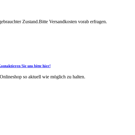
brauchter Zustand.Bitte Versandkosten vorab erfragen.
ontaktieren Sie uns bitte hier!
 Onlineshop so aktuell wie möglich zu halten.