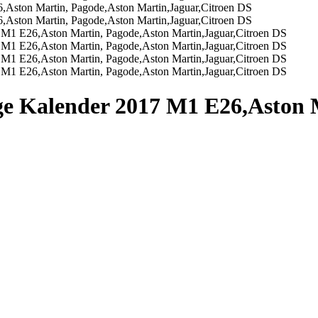
age Kalender 2017 M1 E26,Aston 