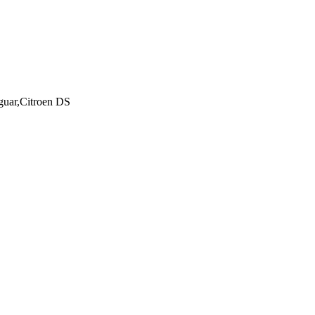
guar,Citroen DS