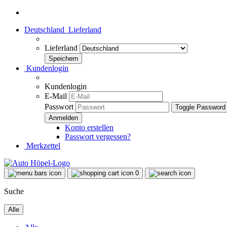
Deutschland
Lieferland
Lieferland
Kundenlogin
Kundenlogin
E-Mail
Passwort
Toggle Password
Konto erstellen
Passwort vergessen?
Merkzettel
0
Suche
Alle