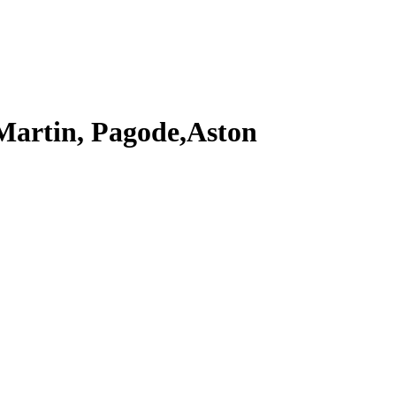
Martin, Pagode,Aston