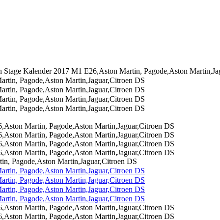
on Stage Kalender 2017 M1 E26,Aston Martin, Pagode,Aston Martin,Ja
in, Pagode,Aston Martin,Jaguar,Citroen DS