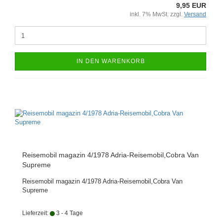
9,95 EUR
inkl. 7% MwSt. zzgl.
Versand
IN DEN WARENKORB
Reisemobil magazin 4/1978 Adria-Reisemobil,Cobra Van
Supreme
Reisemobil magazin 4/1978 Adria-Reisemobil,Cobra Van
Supreme
Lieferzeit:
3 - 4 Tage