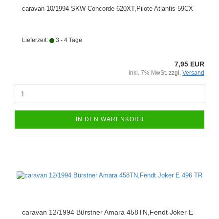
caravan 10/1994 SKW Concorde 620XT,Pilote Atlantis 59CX
Lieferzeit:
3 - 4 Tage
7,95 EUR
inkl. 7% MwSt. zzgl.
Versand
IN DEN WARENKORB
caravan 12/1994 Bürstner Amara 458TN,Fendt Joker E