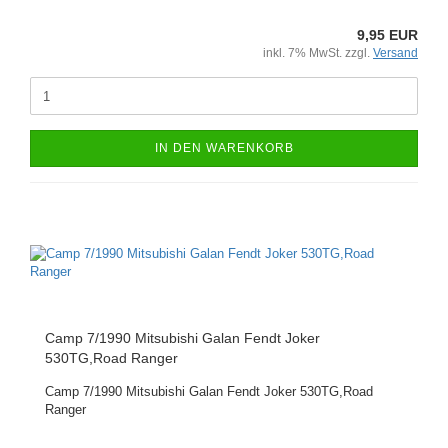
9,95 EUR
inkl. 7% MwSt. zzgl.
Versand
IN DEN WARENKORB
Camp 7/1990 Mitsubishi Galan Fendt Joker
530TG,Road Ranger
Camp 7/1990 Mitsubishi Galan Fendt Joker 530TG,Road
Ranger