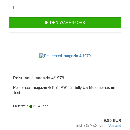
IN DEN WARENKORB
Reisemobil magazin 4/1979
Reisemobil magazin 4/1979 VW T3 Bully,US-Motorhomes im
Test
Lieferzeit:
3 - 4 Tage
9,95 EUR
inkl. 7% MwSt. zzgl.
Versand