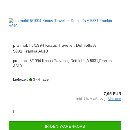
pro mobil 5/1994 Knaus Traveller, Dethleffs A
5831,Frankia A610
pro mobil 5/1994 Knaus Traveller, Dethleffs A 5831,Frankia
A610
Lieferzeit:
3 - 4 Tage
7,95 EUR
inkl. 7% MwSt. zzgl.
Versand
IN DEN WARENKORB