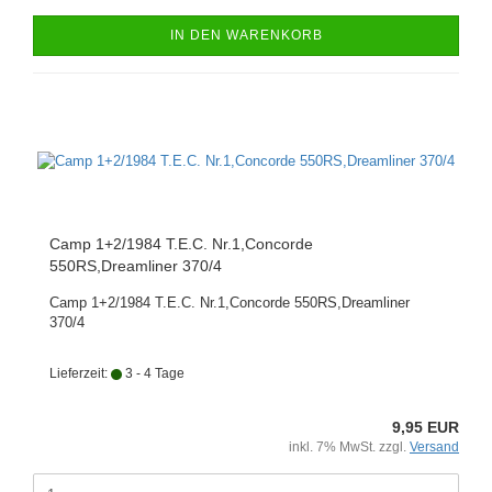
IN DEN WARENKORB
Camp 1+2/1984 T.E.C. Nr.1,Concorde
550RS,Dreamliner 370/4
Camp 1+2/1984 T.E.C. Nr.1,Concorde 550RS,Dreamliner
370/4
Lieferzeit:
3 - 4 Tage
9,95 EUR
inkl. 7% MwSt. zzgl.
Versand