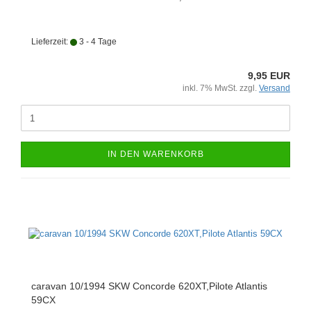
Lieferzeit:
3 - 4 Tage
9,95 EUR
inkl. 7% MwSt. zzgl.
Versand
IN DEN WARENKORB
caravan 10/1994 SKW Concorde 620XT,Pilote Atlantis
59CX