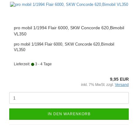
pro mobil 1/1994 Flair 6000, SKW Concorde 620,Bimobil
VL350
pro mobil 1/1994 Flair 6000, SKW Concorde 620,Bimobil
VL350
Lieferzeit:
3 - 4 Tage
9,95 EUR
inkl. 7% MwSt. zzgl.
Versand
IN DEN WARENKORB