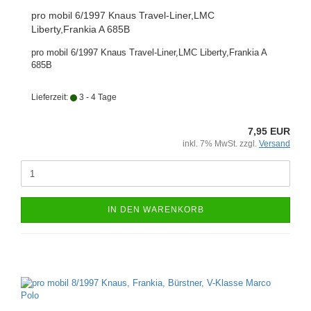
pro mobil 6/1997 Knaus Travel-Liner,LMC
Liberty,Frankia A 685B
pro mobil 6/1997 Knaus Travel-Liner,LMC Liberty,Frankia A
685B
Lieferzeit:
3 - 4 Tage
7,95 EUR
inkl. 7% MwSt. zzgl.
Versand
IN DEN WARENKORB