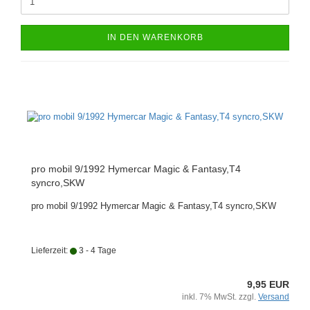
IN DEN WARENKORB
pro mobil 9/1992 Hymercar Magic & Fantasy,T4
syncro,SKW
pro mobil 9/1992 Hymercar Magic & Fantasy,T4 syncro,SKW
Lieferzeit:
3 - 4 Tage
9,95 EUR
inkl. 7% MwSt. zzgl.
Versand