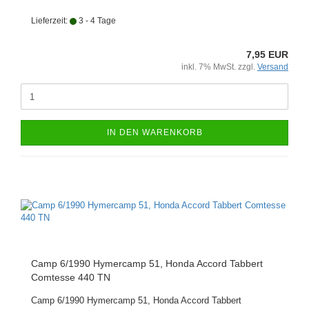
Lieferzeit:
3 - 4 Tage
7,95 EUR
inkl. 7% MwSt. zzgl.
Versand
IN DEN WARENKORB
Camp 6/1990 Hymercamp 51, Honda Accord Tabbert
Comtesse 440 TN
Camp 6/1990 Hymercamp 51, Honda Accord Tabbert