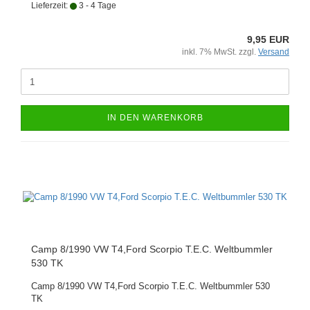
Lieferzeit:
3 - 4 Tage
9,95 EUR
inkl. 7% MwSt. zzgl.
Versand
IN DEN WARENKORB
Camp 8/1990 VW T4,Ford Scorpio T.E.C. Weltbummler
530 TK
Camp 8/1990 VW T4,Ford Scorpio T.E.C. Weltbummler 530
TK