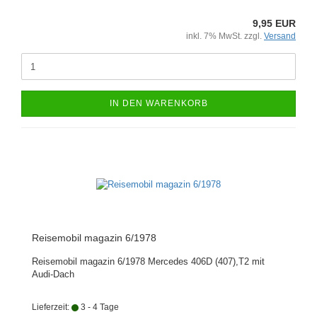
9,95 EUR
inkl. 7% MwSt. zzgl.
Versand
IN DEN WARENKORB
Reisemobil magazin 6/1978
Reisemobil magazin 6/1978 Mercedes 406D (407),T2 mit
Audi-Dach
Lieferzeit:
3 - 4 Tage