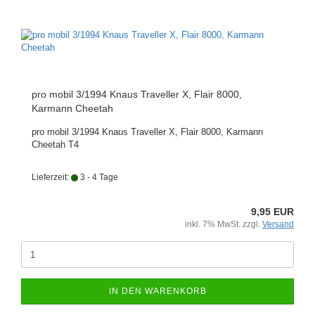
pro mobil 3/1994 Knaus Traveller X, Flair 8000,
Karmann Cheetah
pro mobil 3/1994 Knaus Traveller X, Flair 8000, Karmann
Cheetah T4
Lieferzeit:
3 - 4 Tage
9,95 EUR
inkl. 7% MwSt. zzgl.
Versand
IN DEN WARENKORB