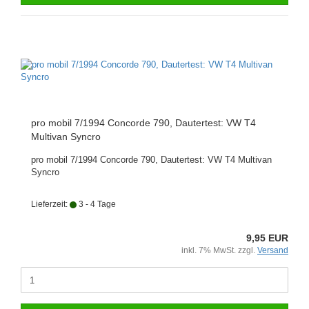
pro mobil 7/1994 Concorde 790, Dautertest: VW T4
Multivan Syncro
pro mobil 7/1994 Concorde 790, Dautertest: VW T4 Multivan
Syncro
Lieferzeit:
3 - 4 Tage
9,95 EUR
inkl. 7% MwSt. zzgl.
Versand