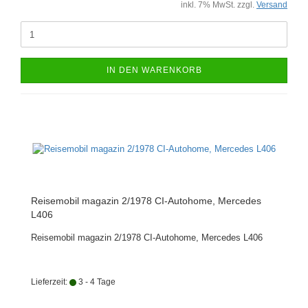
inkl. 7% MwSt. zzgl.
Versand
IN DEN WARENKORB
Reisemobil magazin 2/1978 CI-Autohome, Mercedes
L406
Reisemobil magazin 2/1978 CI-Autohome, Mercedes L406
Lieferzeit:
3 - 4 Tage