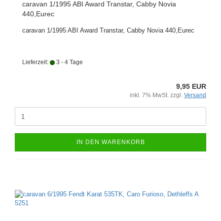
caravan 1/1995 ABI Award Transtar, Cabby Novia
440,Eurec
caravan 1/1995 ABI Award Transtar, Cabby Novia 440,Eurec
Lieferzeit:
3 - 4 Tage
9,95 EUR
inkl. 7% MwSt. zzgl.
Versand
IN DEN WARENKORB