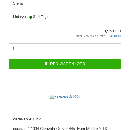
Siena
Lieferzeit:
3 - 4 Tage
9,95 EUR
inkl. 7% MwSt. zzgl.
Versand
IN DEN WARENKORB
caravan 4/1994
caravan 4/1994 Caravelair Silver 445, Eura Mobil 540TK