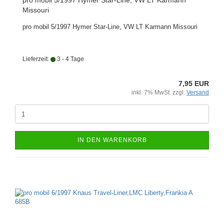
pro mobil 5/1997 Hymer Star-Line, VW LT Karmann
Missouri
pro mobil 5/1997 Hymer Star-Line, VW LT Karmann Missouri
Lieferzeit:
3 - 4 Tage
7,95 EUR
inkl. 7% MwSt. zzgl.
Versand
IN DEN WARENKORB