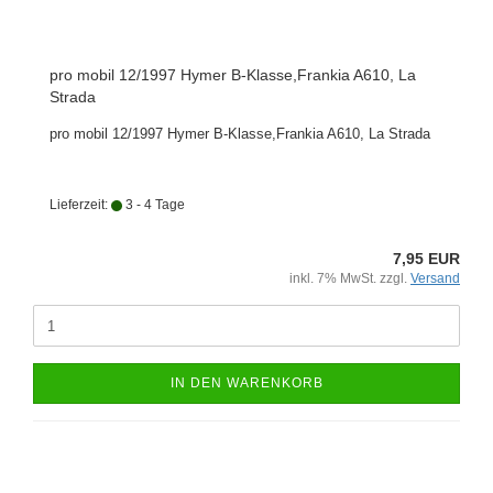
pro mobil 12/1997 Hymer B-Klasse,Frankia A610, La
Strada
pro mobil 12/1997 Hymer B-Klasse,Frankia A610, La Strada
Lieferzeit:
3 - 4 Tage
7,95 EUR
inkl. 7% MwSt. zzgl.
Versand
IN DEN WARENKORB