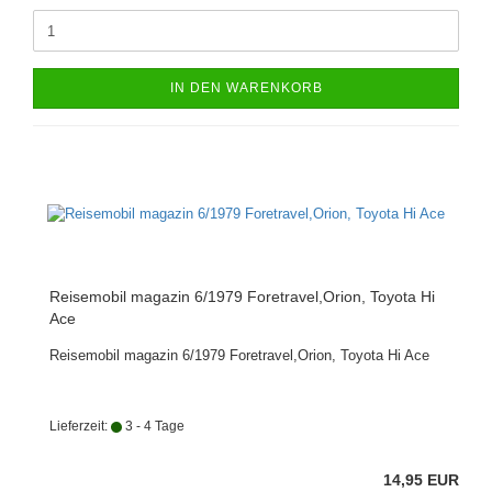
IN DEN WARENKORB
Reisemobil magazin 6/1979 Foretravel,Orion, Toyota Hi
Ace
Reisemobil magazin 6/1979 Foretravel,Orion, Toyota Hi Ace
Lieferzeit:
3 - 4 Tage
14,95 EUR