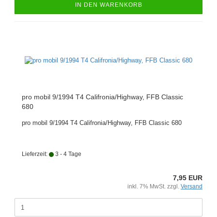
IN DEN WARENKORB
pro mobil 9/1994 T4 Califronia/Highway, FFB Classic
680
pro mobil 9/1994 T4 Califronia/Highway, FFB Classic 680
Lieferzeit:
3 - 4 Tage
7,95 EUR
inkl. 7% MwSt. zzgl.
Versand