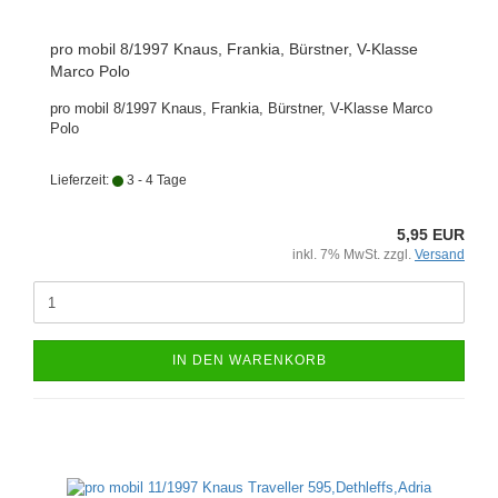
pro mobil 8/1997 Knaus, Frankia, Bürstner, V-Klasse
Marco Polo
pro mobil 8/1997 Knaus, Frankia, Bürstner, V-Klasse Marco
Polo
Lieferzeit:
3 - 4 Tage
5,95 EUR
inkl. 7% MwSt. zzgl.
Versand
IN DEN WARENKORB