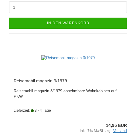
IN DEN WARENKORB
Reisemobil magazin 3/1979
Reisemobil magazin 3/1979 abnehmbare Wohnkabinen auf
PKW
Lieferzeit:
3 - 4 Tage
14,95 EUR
inkl. 7% MwSt. zzgl.
Versand