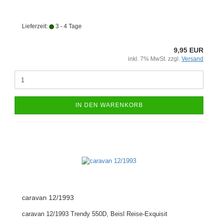
Lieferzeit:
3 - 4 Tage
9,95 EUR
inkl. 7% MwSt. zzgl.
Versand
IN DEN WARENKORB
caravan 12/1993
caravan 12/1993 Trendy 550D, Beisl Reise-Exquisit