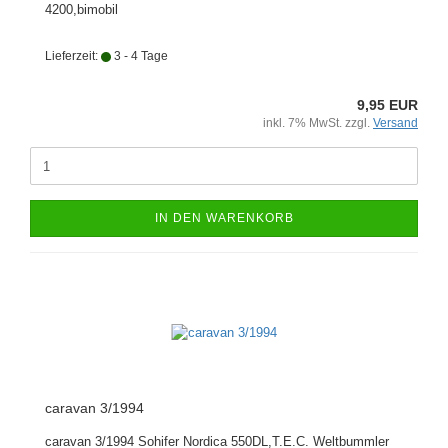
4200,bimobil
Lieferzeit:
3 - 4 Tage
9,95 EUR
inkl. 7% MwSt. zzgl.
Versand
IN DEN WARENKORB
caravan 3/1994
caravan 3/1994 Sohifer Nordica 550DL,T.E.C. Weltbummler