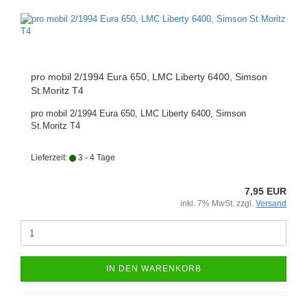
pro mobil 2/1994 Eura 650, LMC Liberty 6400, Simson
St.Moritz T4
pro mobil 2/1994 Eura 650, LMC Liberty 6400, Simson
St.Moritz T4
Lieferzeit:
3 - 4 Tage
7,95 EUR
inkl. 7% MwSt. zzgl.
Versand
IN DEN WARENKORB