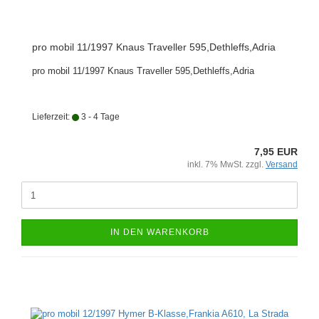
pro mobil 11/1997 Knaus Traveller 595,Dethleffs,Adria
pro mobil 11/1997 Knaus Traveller 595,Dethleffs,Adria
Lieferzeit:
3 - 4 Tage
7,95 EUR
inkl. 7% MwSt. zzgl.
Versand
IN DEN WARENKORB