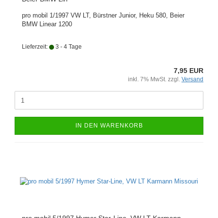
pro mobil 1/1997 VW LT, Bürstner Junior, Heku 580, Beier
BMW Linear 1200
Lieferzeit:
3 - 4 Tage
7,95 EUR
inkl. 7% MwSt. zzgl.
Versand
IN DEN WARENKORB