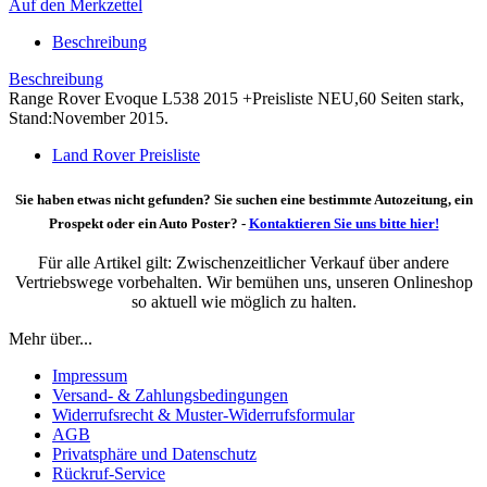
Auf den Merkzettel
Beschreibung
Beschreibung
Range Rover Evoque L538 2015 +Preisliste NEU,60 Seiten stark,
Stand:November 2015.
Land Rover Preisliste
Sie haben etwas nicht gefunden? Sie suchen eine bestimmte Autozeitung, ein
Prospekt oder ein Auto Poster? -
Kontaktieren Sie uns bitte hier!
Für alle Artikel gilt: Zwischenzeitlicher Verkauf über andere
Vertriebswege vorbehalten. Wir bemühen uns, unseren Onlineshop
so aktuell wie möglich zu halten.
Mehr über...
Impressum
Versand- & Zahlungsbedingungen
Widerrufsrecht & Muster-Widerrufsformular
AGB
Privatsphäre und Datenschutz
Rückruf-Service