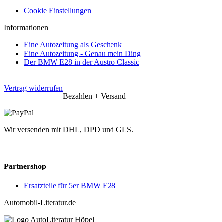
Cookie Einstellungen
Informationen
Eine Autozeitung als Geschenk
Eine Autozeitung - Genau mein Ding
Der BMW E28 in der Austro Classic
Vertrag widerrufen
Bezahlen + Versand
Wir versenden mit DHL, DPD und GLS.
Partnershop
Ersatzteile für 5er BMW E28
Automobil-Literatur.de