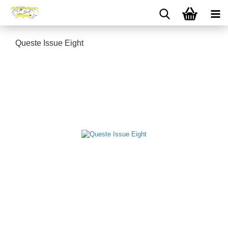
Queste Issue Eight