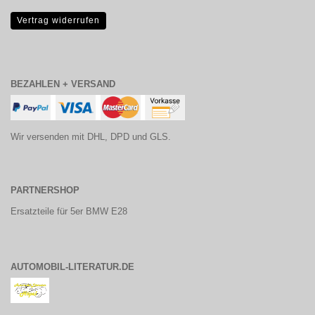
Vertrag widerrufen
BEZAHLEN + VERSAND
Wir versenden mit DHL, DPD und GLS.
PARTNERSHOP
Ersatzteile für 5er BMW E28
AUTOMOBIL-LITERATUR.DE