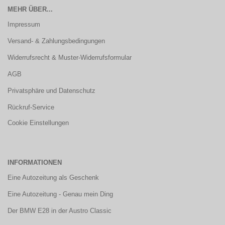
MEHR ÜBER...
Impressum
Versand- & Zahlungsbedingungen
Widerrufsrecht & Muster-Widerrufsformular
AGB
Privatsphäre und Datenschutz
Rückruf-Service
Cookie Einstellungen
INFORMATIONEN
Eine Autozeitung als Geschenk
Eine Autozeitung - Genau mein Ding
Der BMW E28 in der Austro Classic