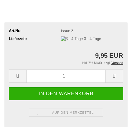
Art.Nr.:
issue 8
Lieferzeit:
3 - 4 Tage
9,95 EUR
inkl. 7% MwSt. zzgl.
Versand
AUF DEN MERKZETTEL