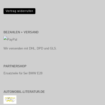
Vertrag widerrufen
BEZAHLEN + VERSAND
Wir versenden mit DHL, DPD und GLS.
PARTNERSHOP
Ersatzteile für 5er BMW E28
AUTOMOBIL-LITERATUR.DE