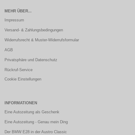
MEHR ÜBER...
Impressum
Versand- & Zahlungsbedingungen
Widerrufsrecht & Muster-Widerrufsformular
AGB
Privatsphäre und Datenschutz
Rückruf-Service
Cookie Einstellungen
INFORMATIONEN
Eine Autozeitung als Geschenk
Eine Autozeitung - Genau mein Ding
Der BMW E28 in der Austro Classic