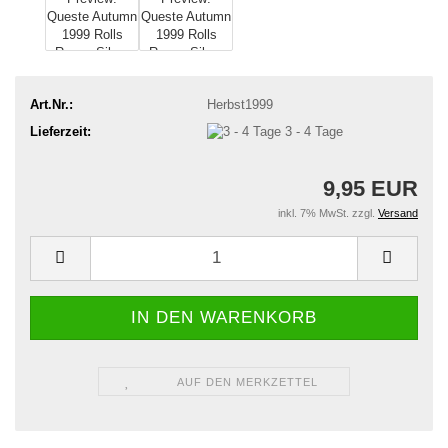
Art.Nr.:
Herbst1999
Lieferzeit:
3 - 4 Tage
9,95 EUR
inkl. 7% MwSt. zzgl.
Versand
AUF DEN MERKZETTEL