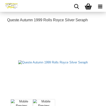
Queste Autumn 1999 Rolls Royce Silver Seraph