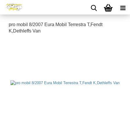
pro mobil 8/2007 Eura Mobil Terrestra T,Fendt
K,Dethleffs Van