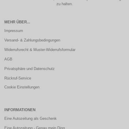
zu halten.
MEHR ÜBER...
Impressum
Versand- & Zahlungsbedingungen
Widerrufsrecht & Muster-Widerrufsformular
AGB
Privatsphäre und Datenschutz
Rückruf-Service
Cookie Einstellungen
INFORMATIONEN
Eine Autozeitung als Geschenk
Eine Autozeitung - Genau mein Ding