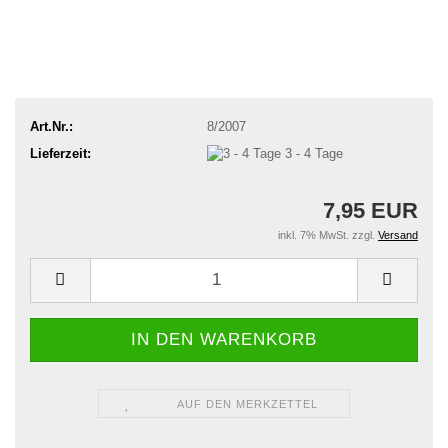
Art.Nr.:
8/2007
Lieferzeit:
3 - 4 Tage
7,95 EUR
inkl. 7% MwSt. zzgl.
Versand
AUF DEN MERKZETTEL