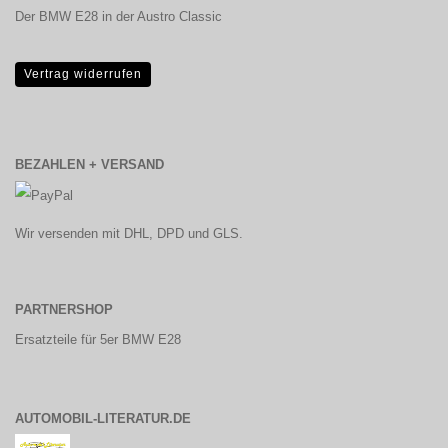
Der BMW E28 in der Austro Classic
Vertrag widerrufen
BEZAHLEN + VERSAND
Wir versenden mit DHL, DPD und GLS.
PARTNERSHOP
Ersatzteile für 5er BMW E28
AUTOMOBIL-LITERATUR.DE