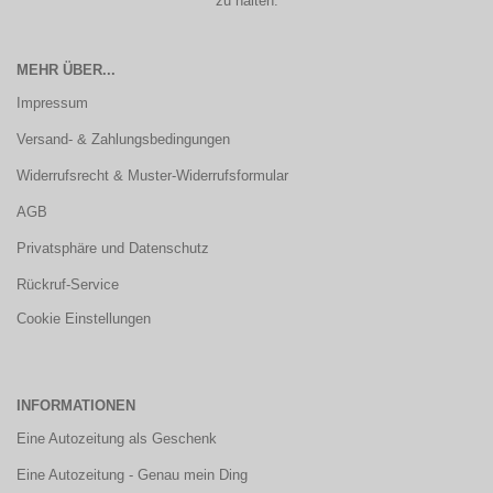
zu halten.
MEHR ÜBER...
Impressum
Versand- & Zahlungsbedingungen
Widerrufsrecht & Muster-Widerrufsformular
AGB
Privatsphäre und Datenschutz
Rückruf-Service
Cookie Einstellungen
INFORMATIONEN
Eine Autozeitung als Geschenk
Eine Autozeitung - Genau mein Ding