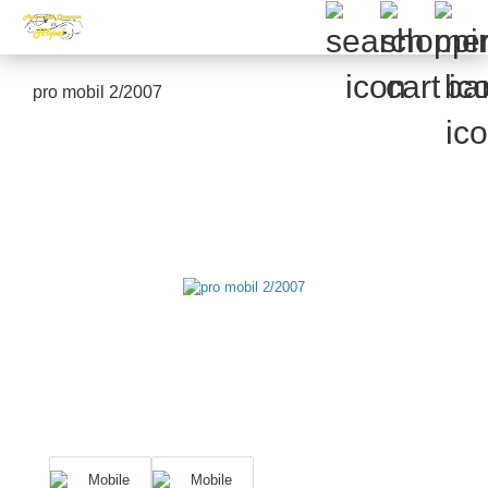
pro mobil 2/2007