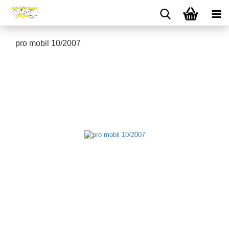
pro mobil 10/2007