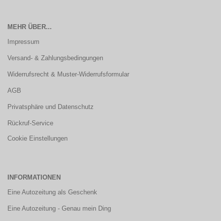
MEHR ÜBER...
Impressum
Versand- & Zahlungsbedingungen
Widerrufsrecht & Muster-Widerrufsformular
AGB
Privatsphäre und Datenschutz
Rückruf-Service
Cookie Einstellungen
INFORMATIONEN
Eine Autozeitung als Geschenk
Eine Autozeitung - Genau mein Ding