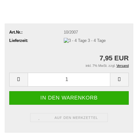
Art.Nr.:
10/2007
Lieferzeit:
3 - 4 Tage
7,95 EUR
inkl. 7% MwSt. zzgl.
Versand
AUF DEN MERKZETTEL