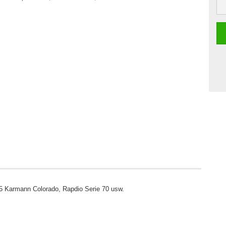
T5 Karmann Colorado, Rapdio Serie 70 usw.