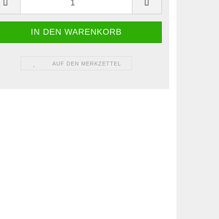
AUF DEN MERKZETTEL