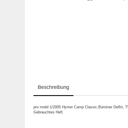
Beschreibung
pro mobil 1/2005 Hymer Camp Classic,Bürstner Delfin, 
Gebrauchtes Heft.