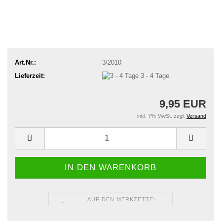
Art.Nr.:
3/2010
Lieferzeit:
3 - 4 Tage
9,95 EUR
inkl. 7% MwSt. zzgl.
Versand
AUF DEN MERKZETTEL