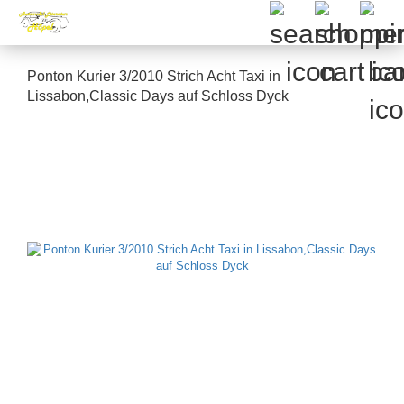
Ponton Kurier 3/2010 Strich Acht Taxi in
Lissabon,Classic Days auf Schloss Dyck