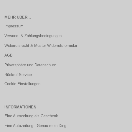
MEHR ÜBER...
Impressum
Versand- & Zahlungsbedingungen
Widerrufsrecht & Muster-Widerrufsformular
AGB
Privatsphäre und Datenschutz
Rückruf-Service
Cookie Einstellungen
INFORMATIONEN
Eine Autozeitung als Geschenk
Eine Autozeitung - Genau mein Ding