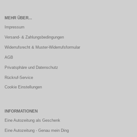
MEHR ÜBER...
Impressum
Versand- & Zahlungsbedingungen
Widerrufsrecht & Muster-Widerrufsformular
AGB
Privatsphäre und Datenschutz
Rückruf-Service
Cookie Einstellungen
INFORMATIONEN
Eine Autozeitung als Geschenk
Eine Autozeitung - Genau mein Ding