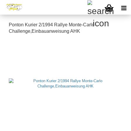
Ponton Kurier 2/1994 Rallye Monte-Carlo
Challenge,Einbauanweisung AHK