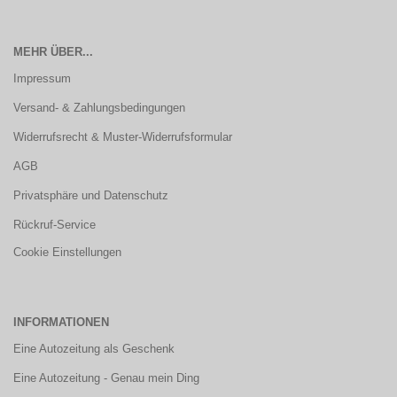
MEHR ÜBER...
Impressum
Versand- & Zahlungsbedingungen
Widerrufsrecht & Muster-Widerrufsformular
AGB
Privatsphäre und Datenschutz
Rückruf-Service
Cookie Einstellungen
INFORMATIONEN
Eine Autozeitung als Geschenk
Eine Autozeitung - Genau mein Ding