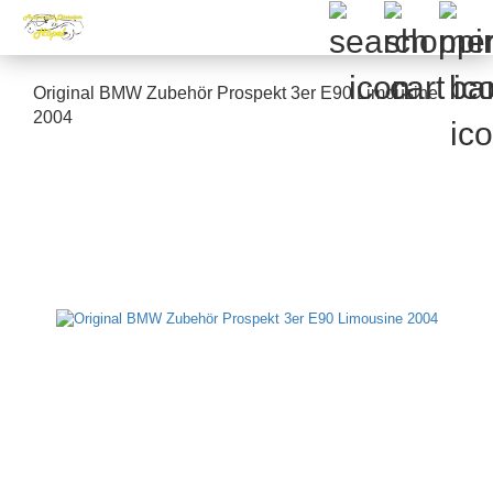
Original BMW Zubehör Prospekt 3er E90 Limousine
2004