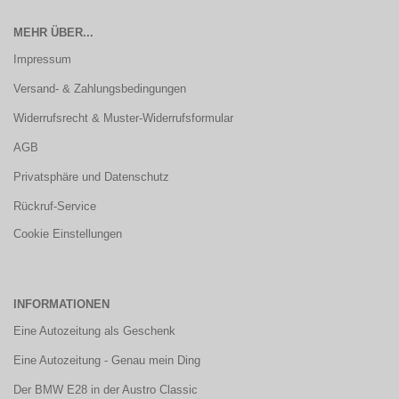
MEHR ÜBER...
Impressum
Versand- & Zahlungsbedingungen
Widerrufsrecht & Muster-Widerrufsformular
AGB
Privatsphäre und Datenschutz
Rückruf-Service
Cookie Einstellungen
INFORMATIONEN
Eine Autozeitung als Geschenk
Eine Autozeitung - Genau mein Ding
Der BMW E28 in der Austro Classic