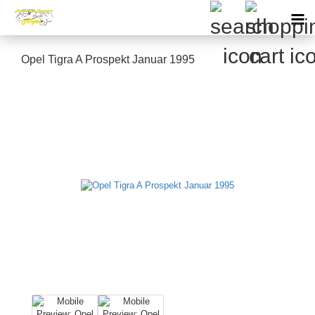
Opel Tigra A Prospekt Januar 1995