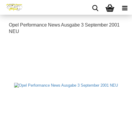
Opel Performance News Ausgabe 3 September 2001
NEU