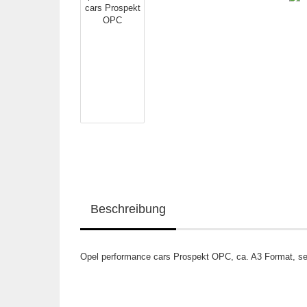
Beschreibung
Opel performance cars Prospekt OPC, ca. A3 Format, seh