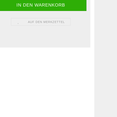
AUF DEN MERKZETTEL