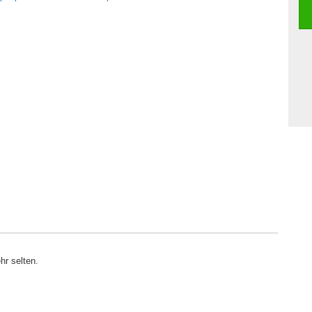
r selten.