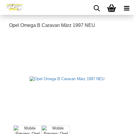
Opel Omega B Caravan März 1997 NEU