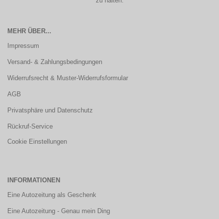
zu halten.
MEHR ÜBER...
Impressum
Versand- & Zahlungsbedingungen
Widerrufsrecht & Muster-Widerrufsformular
AGB
Privatsphäre und Datenschutz
Rückruf-Service
Cookie Einstellungen
INFORMATIONEN
Eine Autozeitung als Geschenk
Eine Autozeitung - Genau mein Ding