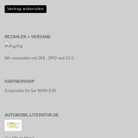
Vertrag widerrufen
BEZAHLEN + VERSAND
Wir versenden mit DHL, DPD und GLS.
PARTNERSHOP
Ersatzteile für 5er BMW E28
AUTOMOBIL-LITERATUR.DE