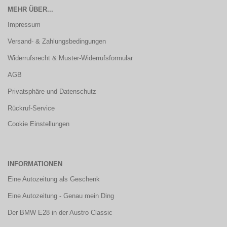
MEHR ÜBER...
Impressum
Versand- & Zahlungsbedingungen
Widerrufsrecht & Muster-Widerrufsformular
AGB
Privatsphäre und Datenschutz
Rückruf-Service
Cookie Einstellungen
INFORMATIONEN
Eine Autozeitung als Geschenk
Eine Autozeitung - Genau mein Ding
Der BMW E28 in der Austro Classic