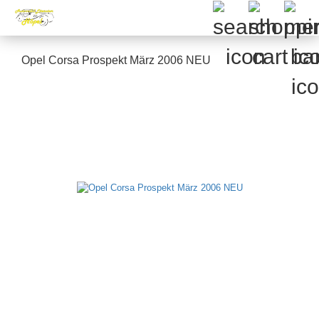
Opel Corsa Prospekt März 2006 NEU