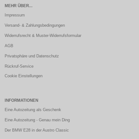
MEHR ÜBER...
Impressum
Versand- & Zahlungsbedingungen
Widerrufsrecht & Muster-Widerrufsformular
AGB
Privatsphäre und Datenschutz
Rückruf-Service
Cookie Einstellungen
INFORMATIONEN
Eine Autozeitung als Geschenk
Eine Autozeitung - Genau mein Ding
Der BMW E28 in der Austro Classic