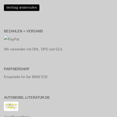
Vertrag widerrufen
BEZAHLEN + VERSAND
Wir versenden mit DHL, DPD und GLS.
PARTNERSHOP
Ersatzteile für 5er BMW E28
AUTOMOBIL-LITERATUR.DE