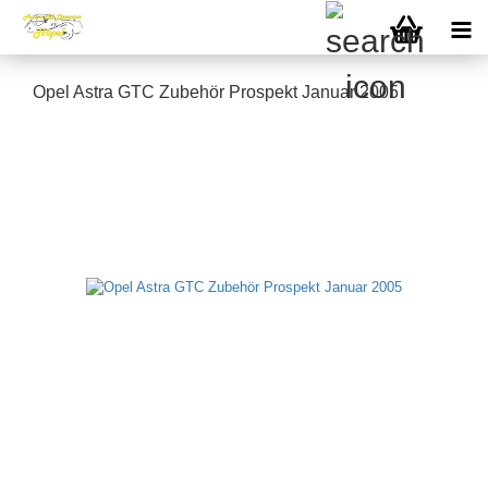
Opel Astra GTC Zubehör Prospekt Januar 2005