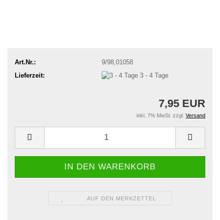
Art.Nr.:
9/98,01058
Lieferzeit:
3 - 4 Tage
7,95 EUR
inkl. 7% MwSt. zzgl.
Versand
AUF DEN MERKZETTEL