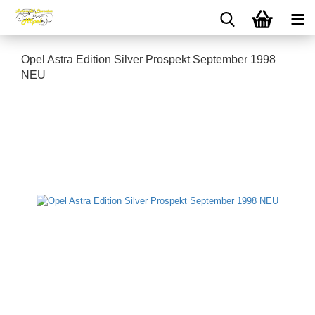
Opel Astra Edition Silver Prospekt September 1998
NEU