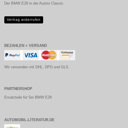
Der BMW E28 in der Austro Classic
Vertrag widerrufen
BEZAHLEN + VERSAND
Wir versenden mit DHL, DPD und GLS.
PARTNERSHOP
Ersatzteile für 5er BMW E28
AUTOMOBIL-LITERATUR.DE