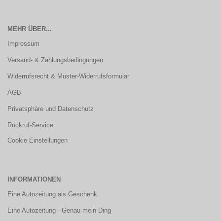
MEHR ÜBER...
Impressum
Versand- & Zahlungsbedingungen
Widerrufsrecht & Muster-Widerrufsformular
AGB
Privatsphäre und Datenschutz
Rückruf-Service
Cookie Einstellungen
INFORMATIONEN
Eine Autozeitung als Geschenk
Eine Autozeitung - Genau mein Ding