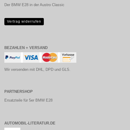
Der BMW E28 in der Austro Classic
Vertrag widerrufen
BEZAHLEN + VERSAND
Wir versenden mit DHL, DPD und GLS.
PARTNERSHOP
Ersatzteile für 5er BMW E28
AUTOMOBIL-LITERATUR.DE