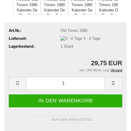
Art.Nr.:
Old Times 1980
Lieferzeit:
3 - 4 Tage
Lagerbestand:
1
Stück
29,75 EUR
inkl. 19% MwSt. zzgl.
Versand
AUF DEN MERKZETTEL