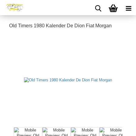
Old Timers 1980 Kalender De Dion Fiat Morgan