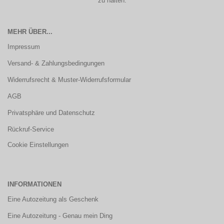
zu halten.
MEHR ÜBER...
Impressum
Versand- & Zahlungsbedingungen
Widerrufsrecht & Muster-Widerrufsformular
AGB
Privatsphäre und Datenschutz
Rückruf-Service
Cookie Einstellungen
INFORMATIONEN
Eine Autozeitung als Geschenk
Eine Autozeitung - Genau mein Ding