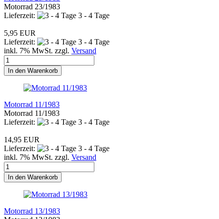
Motorrad 23/1983
Lieferzeit:
3 - 4 Tage
5,95 EUR
Lieferzeit:
3 - 4 Tage
inkl. 7% MwSt. zzgl.
Versand
In den Warenkorb
Motorrad 11/1983
Motorrad 11/1983
Lieferzeit:
3 - 4 Tage
14,95 EUR
Lieferzeit:
3 - 4 Tage
inkl. 7% MwSt. zzgl.
Versand
In den Warenkorb
Motorrad 13/1983