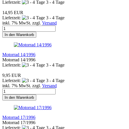
Lieferzeit:
3 - 4 Tage
14,95 EUR
Lieferzeit:
3 - 4 Tage
inkl. 7% MwSt. zzgl.
Versand
In den Warenkorb
Motorrad 14/1996
Motorrad 14/1996
Lieferzeit:
3 - 4 Tage
9,95 EUR
Lieferzeit:
3 - 4 Tage
inkl. 7% MwSt. zzgl.
Versand
In den Warenkorb
Motorrad 17/1996
Motorrad 17/1996
Lieferzeit:
3 - 4 Tage