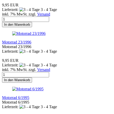
9,95 EUR
Lieferzeit:
3 - 4 Tage
inkl. 7% MwSt. zzgl.
Versand
In den Warenkorb
Motorrad 23/1996
Motorrad 23/1996
Lieferzeit:
3 - 4 Tage
9,95 EUR
Lieferzeit:
3 - 4 Tage
inkl. 7% MwSt. zzgl.
Versand
In den Warenkorb
Motorrad 6/1995
Motorrad 6/1995
Lieferzeit:
3 - 4 Tage