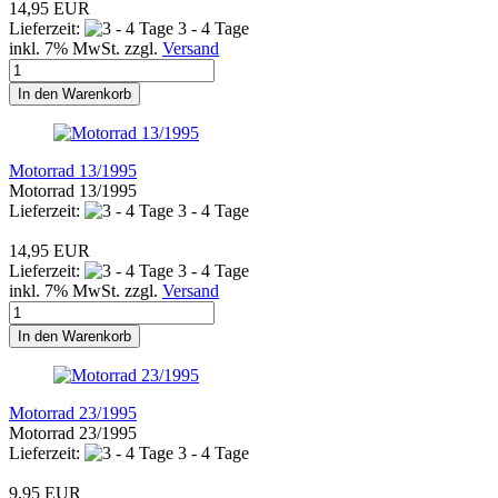
14,95 EUR
Lieferzeit:
3 - 4 Tage
inkl. 7% MwSt. zzgl.
Versand
In den Warenkorb
Motorrad 13/1995
Motorrad 13/1995
Lieferzeit:
3 - 4 Tage
14,95 EUR
Lieferzeit:
3 - 4 Tage
inkl. 7% MwSt. zzgl.
Versand
In den Warenkorb
Motorrad 23/1995
Motorrad 23/1995
Lieferzeit:
3 - 4 Tage
9,95 EUR