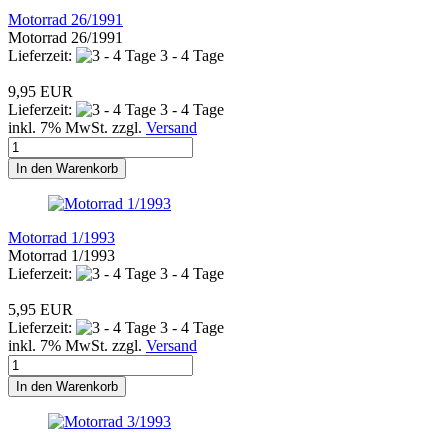
Motorrad 26/1991
Motorrad 26/1991
Lieferzeit:
3 - 4 Tage
9,95 EUR
Lieferzeit:
3 - 4 Tage
inkl. 7% MwSt. zzgl.
Versand
In den Warenkorb
Motorrad 1/1993
Motorrad 1/1993
Lieferzeit:
3 - 4 Tage
5,95 EUR
Lieferzeit:
3 - 4 Tage
inkl. 7% MwSt. zzgl.
Versand
In den Warenkorb