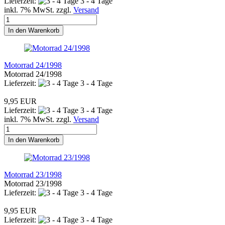
Lieferzeit:
3 - 4 Tage
inkl. 7% MwSt. zzgl.
Versand
In den Warenkorb
Motorrad 24/1998
Motorrad 24/1998
Lieferzeit:
3 - 4 Tage
9,95 EUR
Lieferzeit:
3 - 4 Tage
inkl. 7% MwSt. zzgl.
Versand
In den Warenkorb
Motorrad 23/1998
Motorrad 23/1998
Lieferzeit:
3 - 4 Tage
9,95 EUR
Lieferzeit:
3 - 4 Tage