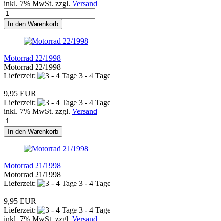
inkl. 7% MwSt. zzgl.
Versand
In den Warenkorb
Motorrad 22/1998
Motorrad 22/1998
Lieferzeit:
3 - 4 Tage
9,95 EUR
Lieferzeit:
3 - 4 Tage
inkl. 7% MwSt. zzgl.
Versand
In den Warenkorb
Motorrad 21/1998
Motorrad 21/1998
Lieferzeit:
3 - 4 Tage
9,95 EUR
Lieferzeit:
3 - 4 Tage
inkl. 7% MwSt. zzgl.
Versand