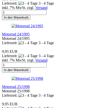
Lieferzeit:
3 - 4 Tage
inkl. 7% MwSt. zzgl.
Versand
In den Warenkorb
Motorrad 24/1995
Motorrad 24/1995
Lieferzeit:
3 - 4 Tage
9,95 EUR
Lieferzeit:
3 - 4 Tage
inkl. 7% MwSt. zzgl.
Versand
In den Warenkorb
Motorrad 25/1998
Motorrad 25/1998
Lieferzeit:
3 - 4 Tage
9,95 EUR