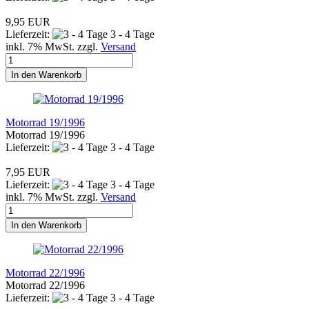
9,95 EUR
Lieferzeit:
3 - 4 Tage
inkl. 7% MwSt. zzgl.
Versand
In den Warenkorb
Motorrad 19/1996
Motorrad 19/1996
Lieferzeit:
3 - 4 Tage
7,95 EUR
Lieferzeit:
3 - 4 Tage
inkl. 7% MwSt. zzgl.
Versand
In den Warenkorb
Motorrad 22/1996
Motorrad 22/1996
Lieferzeit:
3 - 4 Tage