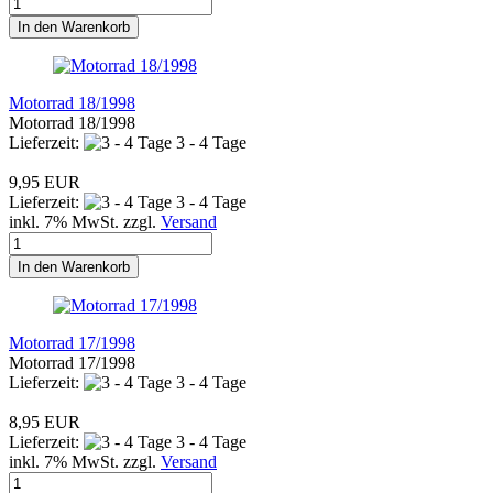
In den Warenkorb
Motorrad 18/1998
Motorrad 18/1998
Lieferzeit:
3 - 4 Tage
9,95 EUR
Lieferzeit:
3 - 4 Tage
inkl. 7% MwSt. zzgl.
Versand
In den Warenkorb
Motorrad 17/1998
Motorrad 17/1998
Lieferzeit:
3 - 4 Tage
8,95 EUR
Lieferzeit:
3 - 4 Tage
inkl. 7% MwSt. zzgl.
Versand