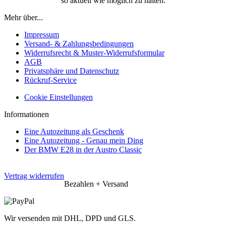
so aktuell wie möglich zu halten.
Mehr über...
Impressum
Versand- & Zahlungsbedingungen
Widerrufsrecht & Muster-Widerrufsformular
AGB
Privatsphäre und Datenschutz
Rückruf-Service
Cookie Einstellungen
Informationen
Eine Autozeitung als Geschenk
Eine Autozeitung - Genau mein Ding
Der BMW E28 in der Austro Classic
Vertrag widerrufen
Bezahlen + Versand
Wir versenden mit DHL, DPD und GLS.