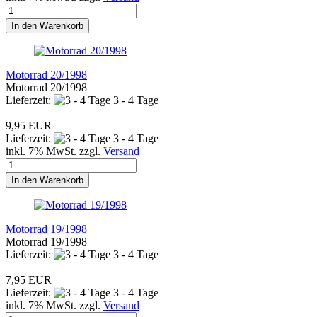
In den Warenkorb
Motorrad 20/1998
Motorrad 20/1998
Lieferzeit:
3 - 4 Tage
9,95 EUR
Lieferzeit:
3 - 4 Tage
inkl. 7% MwSt. zzgl.
Versand
In den Warenkorb
Motorrad 19/1998
Motorrad 19/1998
Lieferzeit:
3 - 4 Tage
7,95 EUR
Lieferzeit:
3 - 4 Tage
inkl. 7% MwSt. zzgl.
Versand