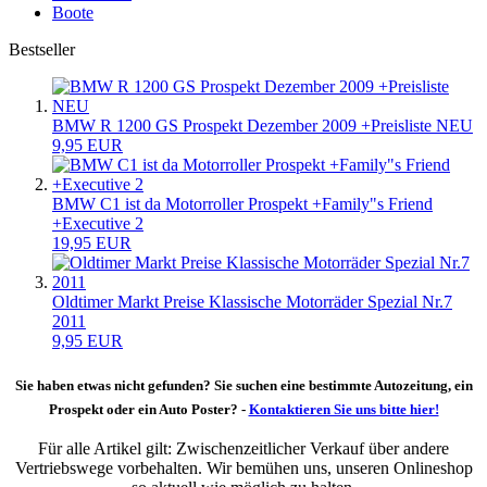
Boote
Bestseller
BMW R 1200 GS Prospekt Dezember 2009 +Preisliste NEU
9,95 EUR
BMW C1 ist da Motorroller Prospekt +Family"s Friend
+Executive 2
19,95 EUR
Oldtimer Markt Preise Klassische Motorräder Spezial Nr.7
2011
9,95 EUR
Sie haben etwas nicht gefunden? Sie suchen eine bestimmte Autozeitung, ein
Prospekt oder ein Auto Poster? -
Kontaktieren Sie uns bitte hier!
Für alle Artikel gilt: Zwischenzeitlicher Verkauf über andere
Vertriebswege vorbehalten. Wir bemühen uns, unseren Onlineshop