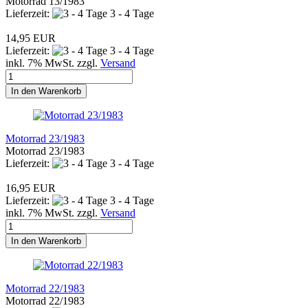
Motorrad 13/1983
Lieferzeit:
3 - 4 Tage
14,95 EUR
Lieferzeit:
3 - 4 Tage
inkl. 7% MwSt. zzgl.
Versand
In den Warenkorb
Motorrad 23/1983
Motorrad 23/1983
Lieferzeit:
3 - 4 Tage
16,95 EUR
Lieferzeit:
3 - 4 Tage
inkl. 7% MwSt. zzgl.
Versand
In den Warenkorb
Motorrad 22/1983
Motorrad 22/1983