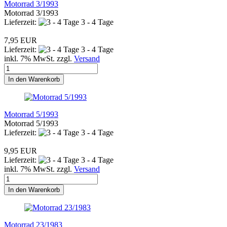
Motorrad 3/1993
Motorrad 3/1993
Lieferzeit:
3 - 4 Tage
7,95 EUR
Lieferzeit:
3 - 4 Tage
inkl. 7% MwSt. zzgl.
Versand
In den Warenkorb
Motorrad 5/1993
Motorrad 5/1993
Lieferzeit:
3 - 4 Tage
9,95 EUR
Lieferzeit:
3 - 4 Tage
inkl. 7% MwSt. zzgl.
Versand
In den Warenkorb
Motorrad 23/1983