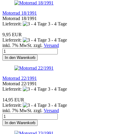
Motorrad 18/1991
Motorrad 18/1991
Lieferzeit:
3 - 4 Tage
9,95 EUR
Lieferzeit:
3 - 4 Tage
inkl. 7% MwSt. zzgl.
Versand
In den Warenkorb
Motorrad 22/1991
Motorrad 22/1991
Lieferzeit:
3 - 4 Tage
14,95 EUR
Lieferzeit:
3 - 4 Tage
inkl. 7% MwSt. zzgl.
Versand
In den Warenkorb