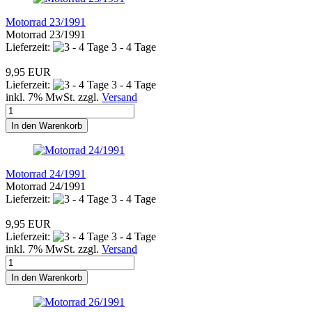
Motorrad 23/1991
Motorrad 23/1991
Lieferzeit:
3 - 4 Tage
9,95 EUR
Lieferzeit:
3 - 4 Tage
inkl. 7% MwSt. zzgl.
Versand
In den Warenkorb
Motorrad 24/1991
Motorrad 24/1991
Lieferzeit:
3 - 4 Tage
9,95 EUR
Lieferzeit:
3 - 4 Tage
inkl. 7% MwSt. zzgl.
Versand
In den Warenkorb