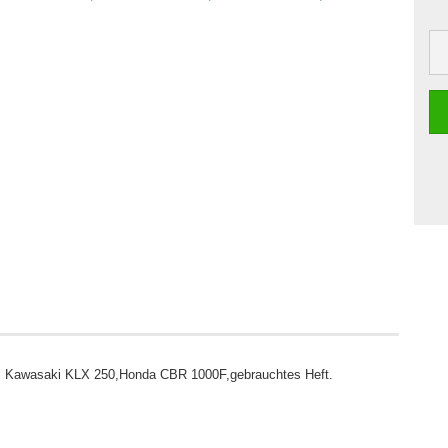
, Kawasaki KLX 250,Honda CBR 1000F,gebrauchtes Heft.