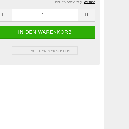
inkl. 7% MwSt. zzgl.
Versand
AUF DEN MERKZETTEL