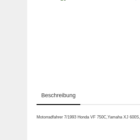
Beschreibung
Motorradfahrer 7/1993 Honda VF 750C,Yamaha XJ 600S