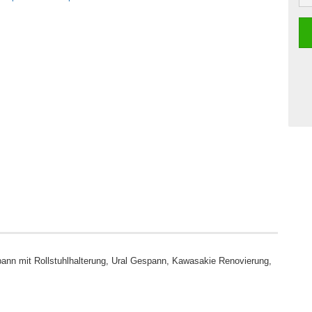
ann mit Rollstuhlhalterung, Ural Gespann, Kawasakie Renovierung,