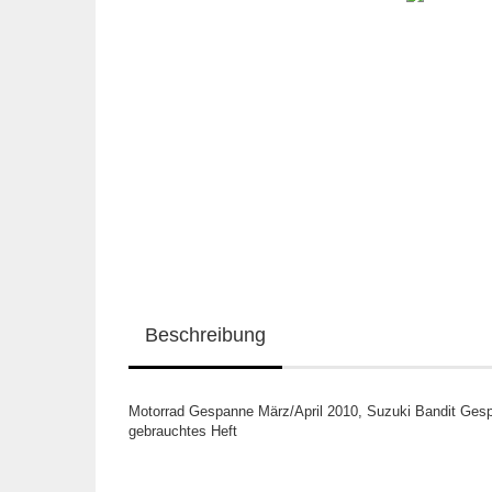
Beschreibung
Motorrad Gespanne März/April 2010, Suzuki Bandit Gesp
gebrauchtes Heft