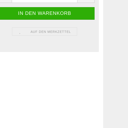
AUF DEN MERKZETTEL