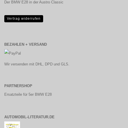
Der BMW E28 in der Austro Classic
Vertrag widerrufen
BEZAHLEN + VERSAND
Wir versenden mit DHL, DPD und GLS.
PARTNERSHOP
Ersatzteile für 5er BMW E28
AUTOMOBIL-LITERATUR.DE