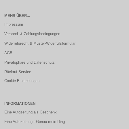
MEHR ÜBER...
Impressum
Versand- & Zahlungsbedingungen
Widerrufsrecht & Muster-Widerrufsformular
AGB
Privatsphäre und Datenschutz
Rückruf-Service
Cookie Einstellungen
INFORMATIONEN
Eine Autozeitung als Geschenk
Eine Autozeitung - Genau mein Ding