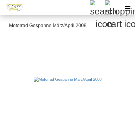
Motorrad Gespanne März/April 2008