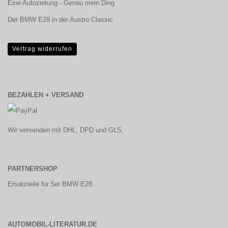
Eine Autozeitung - Genau mein Ding
Der BMW E28 in der Austro Classic
Vertrag widerrufen
BEZAHLEN + VERSAND
Wir versenden mit DHL, DPD und GLS.
PARTNERSHOP
Ersatzteile für 5er BMW E28
AUTOMOBIL-LITERATUR.DE