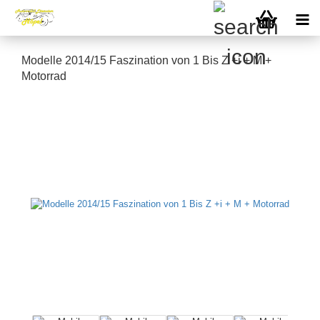
Modelle 2014/15 Faszination von 1 Bis Z +i + M +
Motorrad