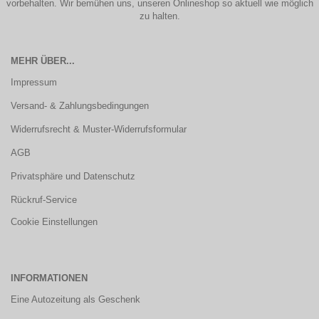
vorbehalten. Wir bemühen uns, unseren Onlineshop so aktuell wie möglich
zu halten.
MEHR ÜBER...
Impressum
Versand- & Zahlungsbedingungen
Widerrufsrecht & Muster-Widerrufsformular
AGB
Privatsphäre und Datenschutz
Rückruf-Service
Cookie Einstellungen
INFORMATIONEN
Eine Autozeitung als Geschenk