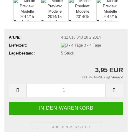
Art.Nr.:
4 11 015 343 10 2 2014
Lieferzeit:
3 - 4 Tage
Lagerbestand:
5
Stück
3,95 EUR
inkl. 7% MwSt. zzgl.
Versand
AUF DEN MERKZETTEL