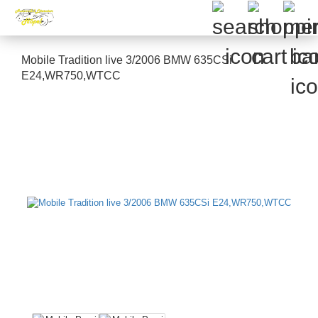
Mobile Tradition live 3/2006 BMW 635CSi
E24,WR750,WTCC