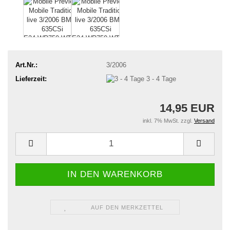
Art.Nr.:
3/2006
Lieferzeit:
3 - 4 Tage
14,95 EUR
inkl. 7% MwSt. zzgl.
Versand
AUF DEN MERKZETTEL