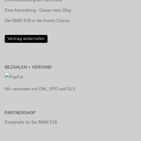
Eine Autozeitung - Genau mein Ding
Der BMW E28 in der Austro Classic
Vertrag widerrufen
BEZAHLEN + VERSAND
Wir versenden mit DHL, DPD und GLS.
PARTNERSHOP
Ersatzteile für 5er BMW E28