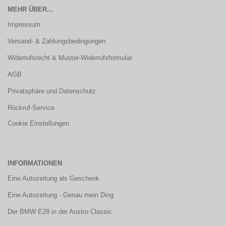
MEHR ÜBER...
Impressum
Versand- & Zahlungsbedingungen
Widerrufsrecht & Muster-Widerrufsformular
AGB
Privatsphäre und Datenschutz
Rückruf-Service
Cookie Einstellungen
INFORMATIONEN
Eine Autozeitung als Geschenk
Eine Autozeitung - Genau mein Ding
Der BMW E28 in der Austro Classic