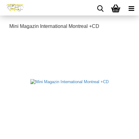
Mini Magazin International Montreal +CD