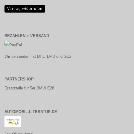
Vertrag widerrufen
BEZAHLEN + VERSAND
Wir versenden mit DHL, DPD und GLS.
PARTNERSHOP
Ersatzteile für 5er BMW E28
AUTOMOBIL-LITERATUR.DE