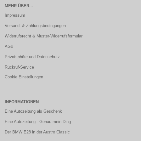
MEHR ÜBER...
Impressum
Versand- & Zahlungsbedingungen
Widerrufsrecht & Muster-Widerrufsformular
AGB
Privatsphäre und Datenschutz
Rückruf-Service
Cookie Einstellungen
INFORMATIONEN
Eine Autozeitung als Geschenk
Eine Autozeitung - Genau mein Ding
Der BMW E28 in der Austro Classic