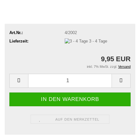
Art.Nr.:
4/2002
Lieferzeit:
3 - 4 Tage
9,95 EUR
inkl. 7% MwSt. zzgl.
Versand
AUF DEN MERKZETTEL