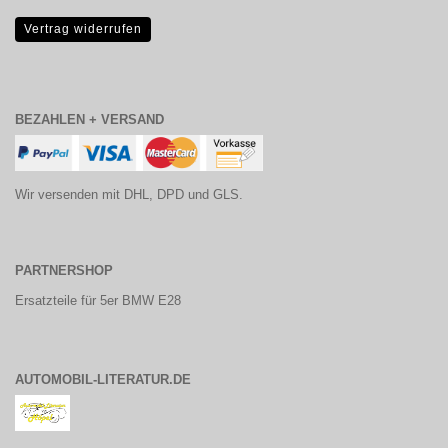
Vertrag widerrufen
BEZAHLEN + VERSAND
Wir versenden mit DHL, DPD und GLS.
PARTNERSHOP
Ersatzteile für 5er BMW E28
AUTOMOBIL-LITERATUR.DE