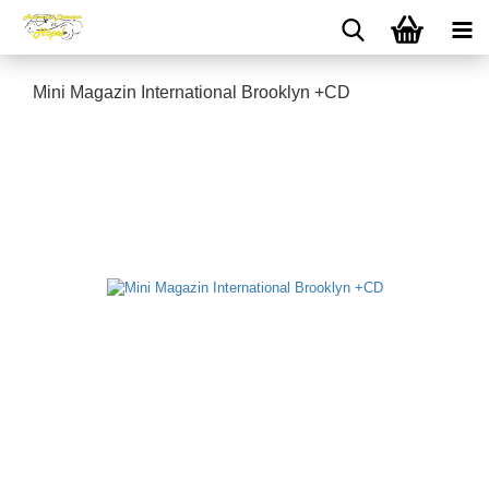
Mini Magazin International Brooklyn +CD