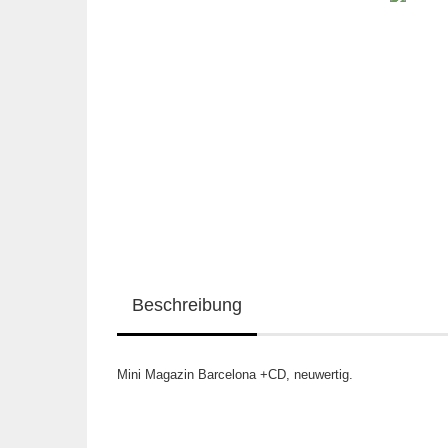
Beschreibung
Mini Magazin Barcelona +CD, neuwertig.