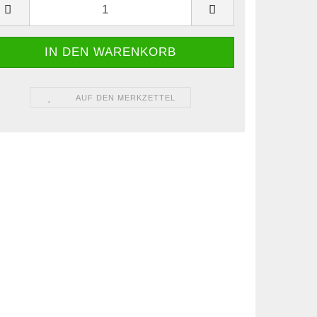
AUF DEN MERKZETTEL