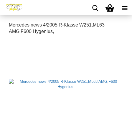
Mercedes news 4/2005 R-Klasse W251,ML63
AMG,F600 Hygenius,