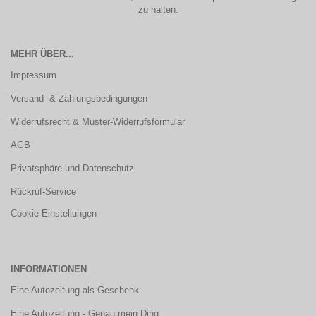
zu halten.
MEHR ÜBER...
Impressum
Versand- & Zahlungsbedingungen
Widerrufsrecht & Muster-Widerrufsformular
AGB
Privatsphäre und Datenschutz
Rückruf-Service
Cookie Einstellungen
INFORMATIONEN
Eine Autozeitung als Geschenk
Eine Autozeitung - Genau mein Ding