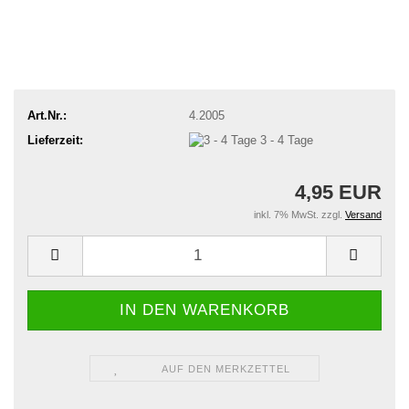
Art.Nr.:
4.2005
Lieferzeit:
3 - 4 Tage
4,95 EUR
inkl. 7% MwSt. zzgl.
Versand
AUF DEN MERKZETTEL