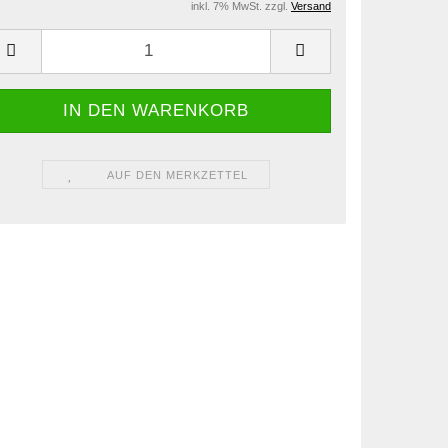
inkl. 7% MwSt. zzgl.
Versand
AUF DEN MERKZETTEL