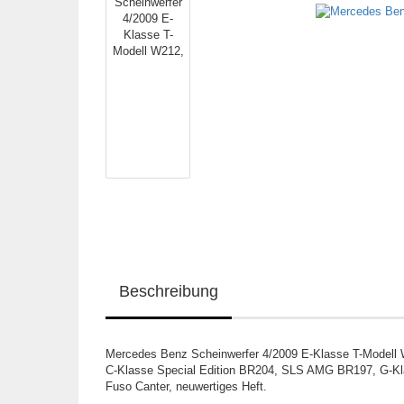
Beschreibung
Mercedes Benz Scheinwerfer 4/2009 E-Klasse T-Modell
C-Klasse Special Edition BR204, SLS AMG BR197, G-Kl
Fuso Canter, neuwertiges Heft.