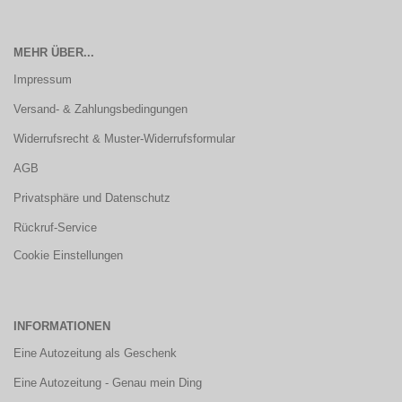
MEHR ÜBER...
Impressum
Versand- & Zahlungsbedingungen
Widerrufsrecht & Muster-Widerrufsformular
AGB
Privatsphäre und Datenschutz
Rückruf-Service
Cookie Einstellungen
INFORMATIONEN
Eine Autozeitung als Geschenk
Eine Autozeitung - Genau mein Ding