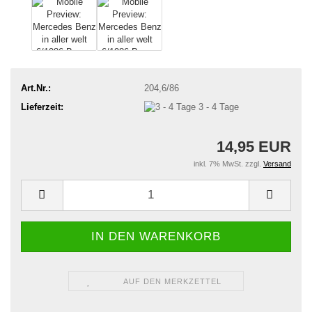
Art.Nr.:
204,6/86
Lieferzeit:
3 - 4 Tage
14,95 EUR
inkl. 7% MwSt. zzgl.
Versand
AUF DEN MERKZETTEL