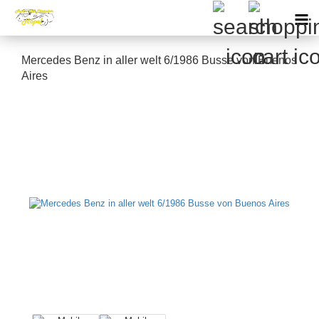
Mercedes Benz in aller welt 6/1986 Busse von Buenos
Aires