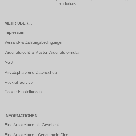
zu halten.
MEHR ÜBER...
Impressum
Versand- & Zahlungsbedingungen
Widerrufsrecht & Muster-Widerrufsformular
AGB
Privatsphäre und Datenschutz
Rückruf-Service
Cookie Einstellungen
INFORMATIONEN
Eine Autozeitung als Geschenk
Eine Autozeitung - Genau mein Ding