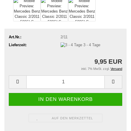
Art.Nr.:
2/11
Lieferzeit:
3 - 4 Tage
9,95 EUR
inkl. 7% MwSt. zzgl.
Versand
AUF DEN MERKZETTEL