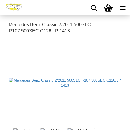
Mercedes Benz Classic 2/2011 500SLC
R107,500SEC C126,LP 1413