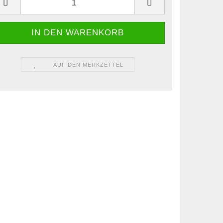
AUF DEN MERKZETTEL