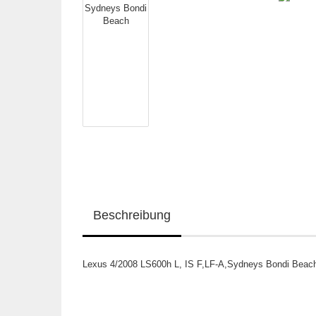
Beschreibung
Lexus 4/2008 LS600h L, IS F,LF-A,Sydneys Bondi Beach,