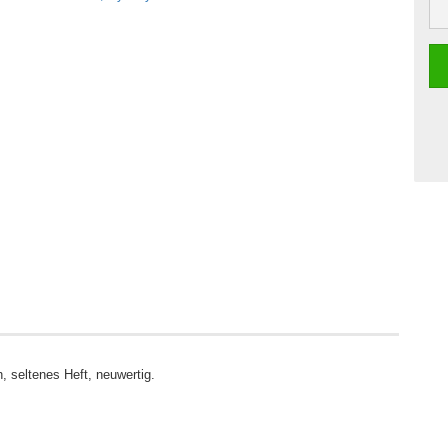
 seltenes Heft, neuwertig.