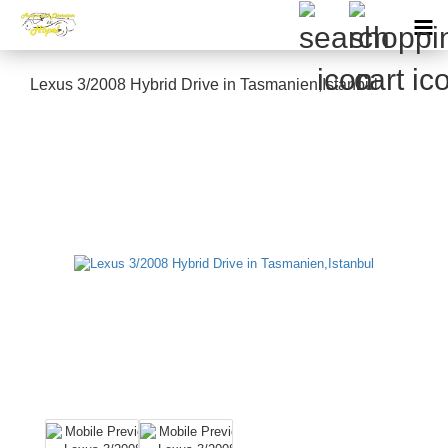
Lexus 3/2008 Hybrid Drive in Tasmanien,Istanbul