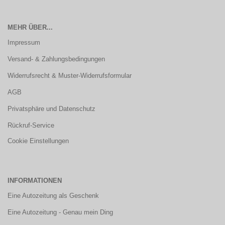
MEHR ÜBER...
Impressum
Versand- & Zahlungsbedingungen
Widerrufsrecht & Muster-Widerrufsformular
AGB
Privatsphäre und Datenschutz
Rückruf-Service
Cookie Einstellungen
INFORMATIONEN
Eine Autozeitung als Geschenk
Eine Autozeitung - Genau mein Ding