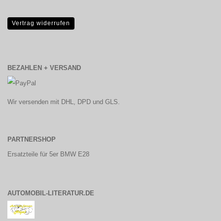
Vertrag widerrufen
BEZAHLEN + VERSAND
Wir versenden mit DHL, DPD und GLS.
PARTNERSHOP
Ersatzteile für 5er BMW E28
AUTOMOBIL-LITERATUR.DE