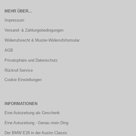
MEHR ÜBER...
Impressum
Versand- & Zahlungsbedingungen
Widerrufsrecht & Muster-Widerrufsformular
AGB
Privatsphäre und Datenschutz
Rückruf-Service
Cookie Einstellungen
INFORMATIONEN
Eine Autozeitung als Geschenk
Eine Autozeitung - Genau mein Ding
Der BMW E28 in der Austro Classic