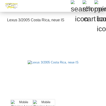
Lexus 3/2005 Costa Rica, neue IS