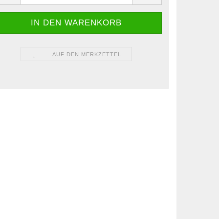
AUF DEN MERKZETTEL