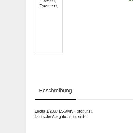
Beschreibung
Lexus 1/2007 LS600h, Fotokunst,
Deutsche Ausgabe, sehr selten.